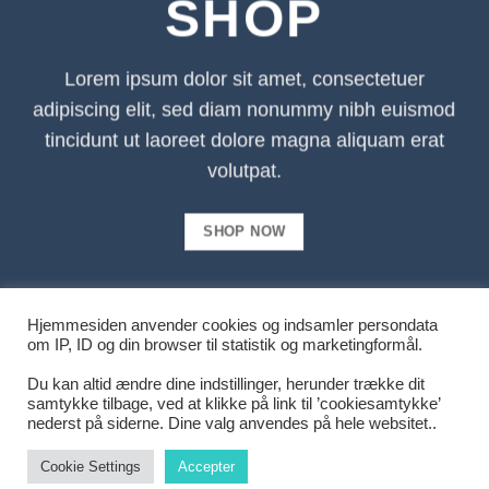
SHOP
Lorem ipsum dolor sit amet, consectetuer
adipiscing elit, sed diam nonummy nibh euismod
tincidunt ut laoreet dolore magna aliquam erat
volutpat.
SHOP NOW
Hjemmesiden anvender cookies og indsamler persondata
om IP, ID og din browser til statistik og marketingformål.
Du kan altid ændre dine indstillinger, herunder trække dit
samtykke tilbage, ved at klikke på link til ’cookiesamtykke’
nederst på siderne. Dine valg anvendes på hele websitet..
Cookie Settings
Accepter