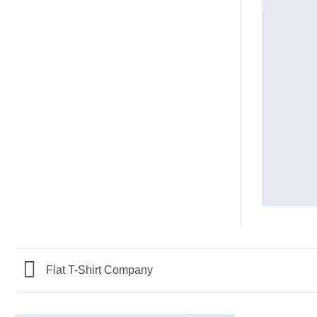
Flat T-Shirt Company