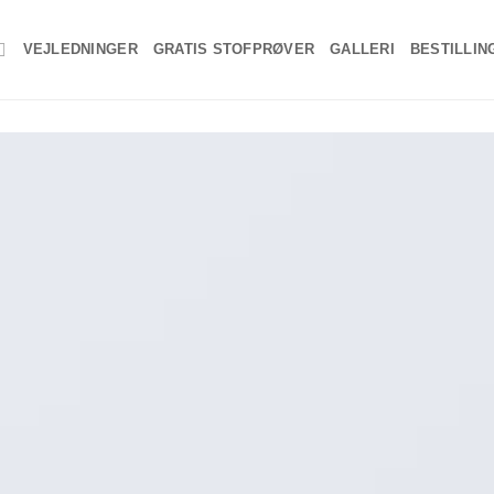
VEJLEDNINGER
GRATIS STOFPRØVER
GALLERI
BESTILLIN