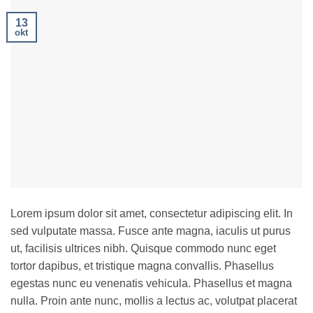
13
okt
Lorem ipsum dolor sit amet, consectetur adipiscing elit. In
sed vulputate massa. Fusce ante magna, iaculis ut purus
ut, facilisis ultrices nibh. Quisque commodo nunc eget
tortor dapibus, et tristique magna convallis. Phasellus
egestas nunc eu venenatis vehicula. Phasellus et magna
nulla. Proin ante nunc, mollis a lectus ac, volutpat placerat