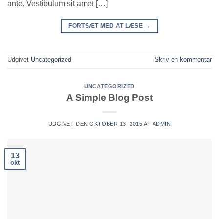
ante. Vestibulum sit amet […]
FORTSÆT MED AT LÆSE
→
Udgivet
Uncategorized
Skriv en kommentar
UNCATEGORIZED
A Simple Blog Post
UDGIVET DEN
OKTOBER 13, 2015
AF
ADMIN
13
okt