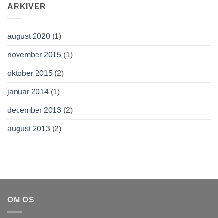
ARKIVER
august 2020
(1)
november 2015
(1)
oktober 2015
(2)
januar 2014
(1)
december 2013
(2)
august 2013
(2)
OM OS