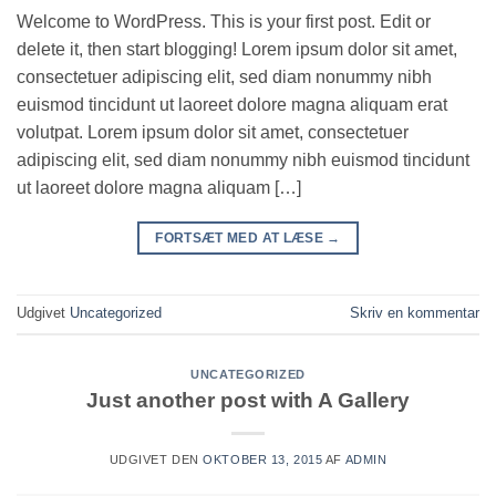
Welcome to WordPress. This is your first post. Edit or
delete it, then start blogging! Lorem ipsum dolor sit amet,
consectetuer adipiscing elit, sed diam nonummy nibh
euismod tincidunt ut laoreet dolore magna aliquam erat
volutpat. Lorem ipsum dolor sit amet, consectetuer
adipiscing elit, sed diam nonummy nibh euismod tincidunt
ut laoreet dolore magna aliquam […]
FORTSÆT MED AT LÆSE
→
Udgivet
Uncategorized
Skriv en kommentar
UNCATEGORIZED
Just another post with A Gallery
UDGIVET DEN
OKTOBER 13, 2015
AF
ADMIN