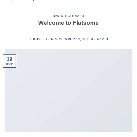
UNCATEGORIZED
Welcome to Flatsome
UDGIVET DEN
NOVEMBER 19, 2015
AF
ADMIN
19
nov