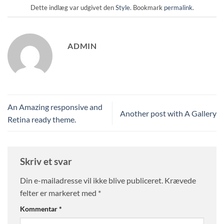
Dette indlæg var udgivet den
Style
. Bookmark
permalink
.
ADMIN
An Amazing responsive and
Another post with A Gallery
Retina ready theme.
Skriv et svar
Din e-mailadresse vil ikke blive publiceret.
Krævede
felter er markeret med
*
Kommentar
*