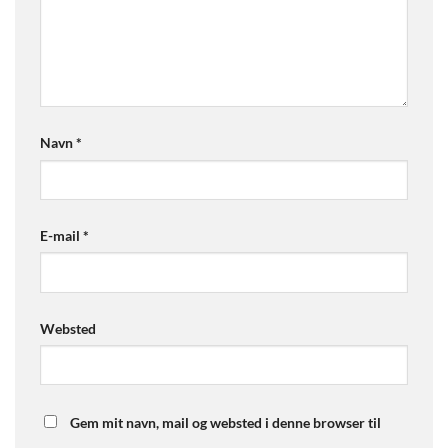
Navn
*
E-mail
*
Websted
Gem mit navn, mail og websted i denne browser til