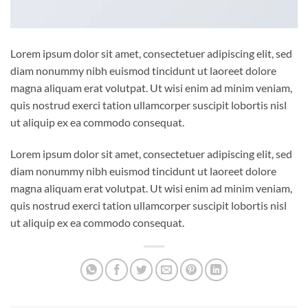
Lorem ipsum dolor sit amet, consectetuer adipiscing elit, sed
diam nonummy nibh euismod tincidunt ut laoreet dolore
magna aliquam erat volutpat. Ut wisi enim ad minim veniam,
quis nostrud exerci tation ullamcorper suscipit lobortis nisl
ut aliquip ex ea commodo consequat.
Lorem ipsum dolor sit amet, consectetuer adipiscing elit, sed
diam nonummy nibh euismod tincidunt ut laoreet dolore
magna aliquam erat volutpat. Ut wisi enim ad minim veniam,
quis nostrud exerci tation ullamcorper suscipit lobortis nisl
ut aliquip ex ea commodo consequat.