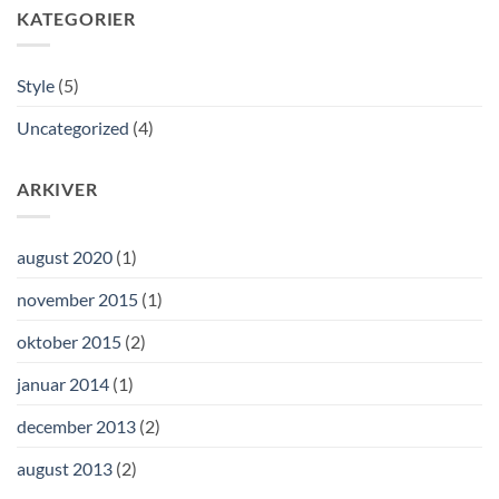
KATEGORIER
Style
(5)
Uncategorized
(4)
ARKIVER
august 2020
(1)
november 2015
(1)
oktober 2015
(2)
januar 2014
(1)
december 2013
(2)
august 2013
(2)